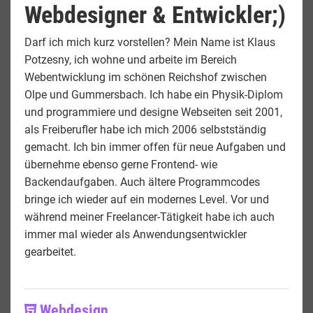
Webdesigner & Entwickler;)
Darf ich mich kurz vorstellen? Mein Name ist Klaus
Potzesny, ich wohne und arbeite im Bereich
Webentwicklung im schönen Reichshof zwischen
Olpe und Gummersbach. Ich habe ein Physik-Diplom
und programmiere und designe Webseiten seit 2001,
als Freiberufler habe ich mich 2006 selbstständig
gemacht. Ich bin immer offen für neue Aufgaben und
übernehme ebenso gerne Frontend- wie
Backendaufgaben. Auch ältere Programmcodes
bringe ich wieder auf ein modernes Level. Vor und
während meiner Freelancer-Tätigkeit habe ich auch
immer mal wieder als Anwendungsentwickler
gearbeitet.
Webdesign